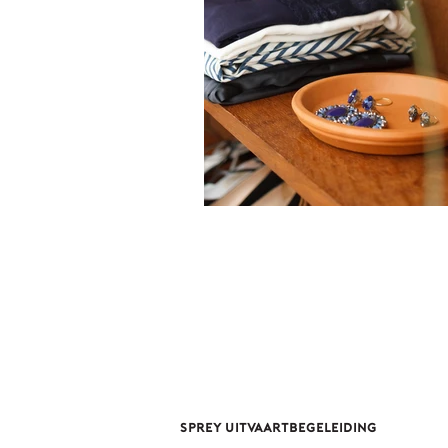
Sprey uitvaartbegeleiding