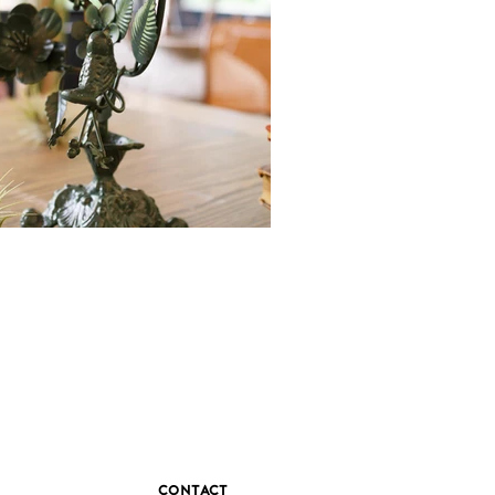
contact