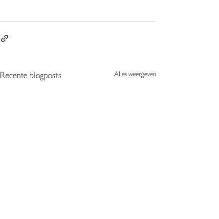
Alles weergeven
Recente blogposts