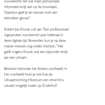
rouwbericht net wat meer persoonlijke 
informatie kwijt dan op de rouwkaart. 
Daardoor geef je de mensen toch een 
betrokken gevoel.” 
Robert-Jan Knook vult aan “Een professioneel 
ingesproken rouwbericht past helemaal in 
deze digitale tijd. Bovendien kun je op deze 
manier mensen nog sneller inlichten." Het 
geeft volgens Knook ook een bijzonder tintje 
aan een uitvaart.
Beluister hieronder het fictieve voorbeeld. In 
het voorbeeld hoor je ook hoe de 
Uitvaartstichting Hilversum een drive-thru 
uitvaart mogelijk maakt op Zuiderhof.