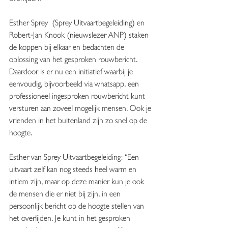
Esther Sprey  (Sprey Uitvaartbegeleiding) en 
Robert-Jan Knook (nieuwslezer ANP) staken 
de koppen bij elkaar en bedachten de 
oplossing van het gesproken rouwbericht. 
Daardoor is er nu een initiatief waarbij je 
eenvoudig, bijvoorbeeld via whatsapp, een 
professioneel ingesproken rouwbericht kunt 
versturen aan zoveel mogelijk mensen. Ook je 
vrienden in het buitenland zijn zo snel op de 
hoogte. 
Esther van Sprey Uitvaartbegeleiding: “Een 
uitvaart zelf kan nog steeds heel warm en 
intiem zijn, maar op deze manier kun je ook 
de mensen die er niet bij zijn, in een 
persoonlijk bericht op de hoogte stellen van 
het overlijden. Je kunt in het gesproken 